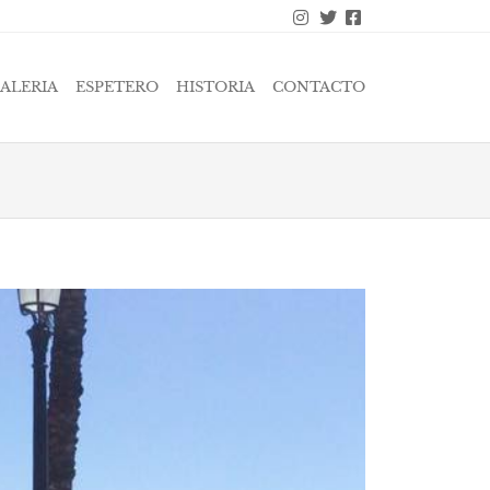
ALERIA
ESPETERO
HISTORIA
CONTACTO