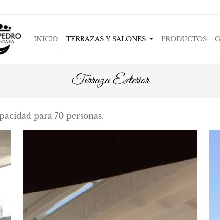
INICIO
TERRAZAS Y SALONES
PRODUCTOS
G
Terraza Exterior
apacidad para 70 personas.