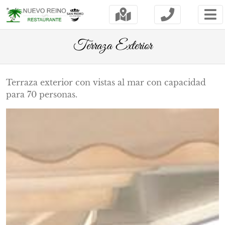
Terraza Exterior
Terraza exterior con vistas al mar con capacidad
para 70 personas.